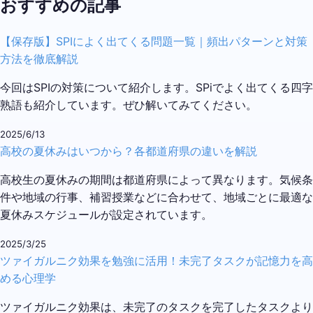
おすすめの記事
【保存版】SPIによく出てくる問題一覧｜頻出パターンと対策
方法を徹底解説
今回はSPIの対策について紹介します。SPiでよく出てくる四字
熟語も紹介しています。ぜひ解いてみてください。
2025/6/13
高校の夏休みはいつから？各都道府県の違いを解説
高校生の夏休みの期間は都道府県によって異なります。気候条
件や地域の行事、補習授業などに合わせて、地域ごとに最適な
夏休みスケジュールが設定されています。
2025/3/25
ツァイガルニク効果を勉強に活用！未完了タスクが記憶力を高
める心理学
ツァイガルニク効果は、未完了のタスクを完了したタスクより