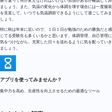
振り返って何か変えなければいけない習慣があるか確認してみ
ましょう。また、気温の変化から体調を壊す場合には一度服装
を見直して、いつでも気温調節できるようにして過ごしてみま
しょう。
特に秋は年末に近いので、１日１日が勉強のための勝負だと感
じてる受験生も多くいるかと思います。体調管理、自己管理に
気をつけながら、充実した日々を送れるように気を配っていき
ましょう。
アプリを使ってみませんか？
集中力を高め、生産性を向上させるための最適なツール
アプリを入手する