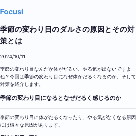
Focusi
季節の変わり目のダルさの原因とその対
策とは
2024/10/11
季節の変わり目なんだか体がだるい、やる気が出ないですよ
ね？今回は季節の変わり目になぜ体がだるくなるのか、そして
対策を紹介します。
季節の変わり目になるとなぜだるく感じるのか
季節の変わり目に体がだるくなったり、やる気がなくなる原因
には様々な原因があります。