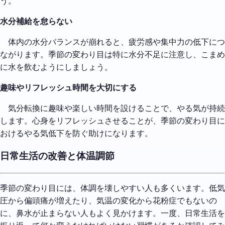
う。
水分補給を怠らない
体内の水分バランスが崩れると、疲労感や集中力の低下につ
ながります。季節の変わり目は特に水分不足に注意し、こまめ
に水を飲むようにしましょう。
趣味やリフレッシュ時間を大切にする
気分転換に趣味や楽しい時間を設けることで、やる気が持続
します。心身をリフレッシュさせることが、季節の変わり目に
おけるやる気低下を防ぐ助けになります。
日常生活の改善と体温調節
季節の変わり目には、体調を壊しやすい人も多くいます。低気
圧から偏頭痛が増えたり、気温の変化から花粉症でもないの
に、鼻水が止まらない人もよく見かけます。一度、日常生活を