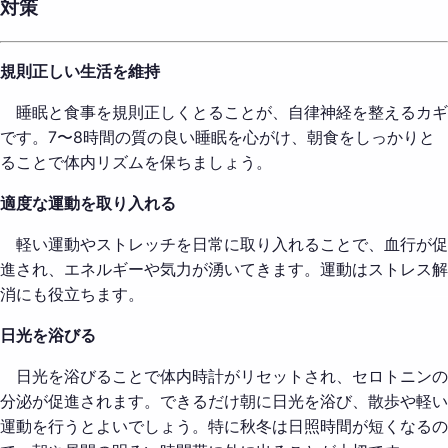
対策
規則正しい生活を維持
睡眠と食事を規則正しくとることが、自律神経を整えるカギ
です。7〜8時間の質の良い睡眠を心がけ、朝食をしっかりと
ることで体内リズムを保ちましょう。
適度な運動を取り入れる
軽い運動やストレッチを日常に取り入れることで、血行が促
進され、エネルギーや気力が湧いてきます。運動はストレス解
消にも役立ちます。
日光を浴びる
日光を浴びることで体内時計がリセットされ、セロトニンの
分泌が促進されます。できるだけ朝に日光を浴び、散歩や軽い
運動を行うとよいでしょう。特に秋冬は日照時間が短くなるの