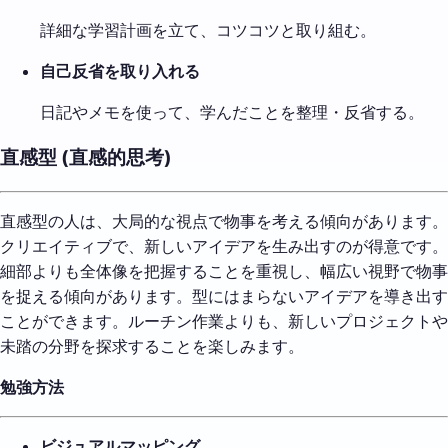
詳細な学習計画を立て、コツコツと取り組む。
自己反省を取り入れる
日記やメモを使って、学んだことを整理・反省する。
直感型 (直感的思考)
直感型の人は、大局的な視点で物事を考える傾向があります。
クリエイティブで、新しいアイデアを生み出すのが得意です。
細部よりも全体像を把握することを重視し、幅広い視野で物事
を捉える傾向があります。型にはまらないアイデアを導き出す
ことができます。ルーチン作業よりも、新しいプロジェクトや
未踏の分野を探求することを楽しみます。
勉強方法
ビジュアルマッピング