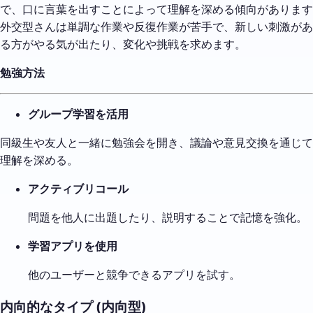
で、口に言葉を出すことによって理解を深める傾向があります
外交型さんは単調な作業や反復作業が苦手で、新しい刺激があ
る方がやる気が出たり、変化や挑戦を求めます。
勉強方法
グループ学習を活用
同級生や友人と一緒に勉強会を開き、議論や意見交換を通じて
理解を深める。
アクティブリコール
問題を他人に出題したり、説明することで記憶を強化。
学習アプリを使用
他のユーザーと競争できるアプリを試す。
内向的なタイプ (内向型)