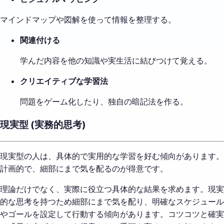
マインドマップや図解を使って情報を整理する。
関連付ける
学んだ内容を他の知識や実生活に結びつけて覚える。
クリエイティブな学習法
問題をゲーム化したり、独自の暗記法を作る。
現実型 (実務的思考)
現実型の人は、具体的で実用的な学習を好む傾向があります。
計画的で、細部にまで気を配るのが得意です。
理論だけでなく、実際に役立つ具体的な結果を求めます。現実
的な思考を持つため細部にまで気を配り、明確なスケジュール
やゴールを設定して行動する傾向があります。コツコツと確実