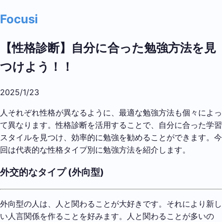
Focusi
【性格診断】自分に合った勉強方法を見
つけよう！！
2025/1/23
人それぞれ性格が異なるように、最適な勉強方法も個々によっ
て異なります。性格診断を活用することで、自分に合った学習
スタイルを見つけ、効率的に勉強を勧めることができます。今
回は代表的な性格タイプ別に勉強方法を紹介します。
外交的なタイプ (外向型)
外向型の人は、人と関わることが大好きです。それにより新し
い人言関係を作ることを好みます。人と関わることが多いの