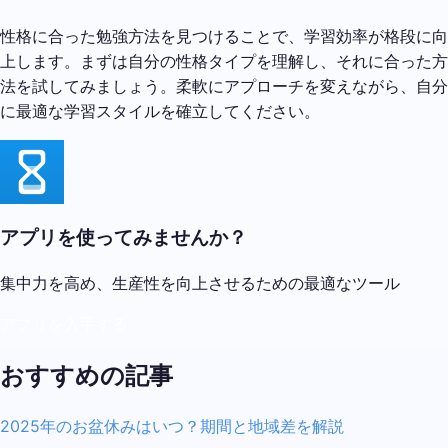
性格に合った勉強方法を見つけることで、学習効率が格段に向
上します。まずは自分の性格タイプを理解し、それに合った方
法を試してみましょう。柔軟にアプローチを変えながら、自分
に最適な学習スタイルを確立してください。
アプリを使ってみませんか？
集中力を高め、生産性を向上させるための最適なツール
アプリを入手する
おすすめの記事
2025年のお盆休みはいつ？期間と地域差を解説