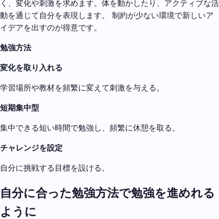
く、変化や刺激を求めます。体を動かしたり、アクティブな活
動を通じて自分を表現します。 制約が少ない環境で新しいア
イデアを出すのが得意です。
勉強方法
変化を取り入れる
学習場所や教材を頻繁に変えて刺激を与える。
短期集中型
集中できる短い時間で勉強し、頻繁に休憩を取る。
チャレンジを設定
自分に挑戦する目標を設ける。
自分に合った勉強方法で勉強を進めれる
ように