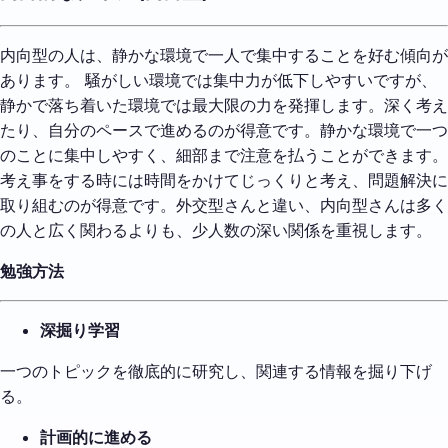
内向型の人は、静かな環境で一人で集中することを好む傾向が
あります。 騒がしい環境では集中力が低下しやすいですが、
静かで落ち着いた環境では最大限の力を発揮します。深く考え
たり、自分のペースで進めるのが得意です。静かな環境で一つ
のことに集中しやすく、細部まで注意を払うことができます。
考え事をする時には時間をかけてじっくりと考え、問題解決に
取り組むのが得意です。外交型さんと違い、内向型さんは多く
の人と広く関わるよりも、少人数の深い関係を重視します。
勉強方法
深掘り学習
一つのトピックを徹底的に研究し、関連する情報を掘り下げ
る。
計画的に進める