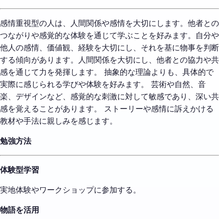
感情重視型の人は、人間関係や感情を大切にします。他者との
つながりや感覚的な体験を通じて学ぶことを好みます。自分や
他人の感情、価値観、経験を大切にし、それを基に物事を判断
する傾向があります。人間関係を大切にし、他者との協力や共
感を通じて力を発揮します。 抽象的な理論よりも、具体的で
実際に感じられる学びや体験を好みます。 芸術や自然、音
楽、デザインなど、感覚的な刺激に対して敏感であり、深い共
感を覚えることがあります。 ストーリーや感情に訴えかける
教材や手法に親しみを感じます。
勉強方法
体験型学習
実地体験やワークショップに参加する。
物語を活用