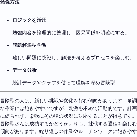
勉強方法
ロジックを活用
勉強内容を論理的に整理し、因果関係を明確にする。
問題解決型学習
難しい問題に挑戦し、解法を考えるプロセスを楽しむ。
データ分析
統計データやグラフを使って理解を深め冒険型
冒険型の人は、新しい挑戦や変化を好む傾向があります。単調
な作業には飽きやすいですが、刺激を求めて活動的です。計画
に縛られず、柔軟にその場の状況に対応することが得意です。
冒険型さんは成功するかどうかよりも、挑戦する過程を楽しむ
傾向があります。繰り返しの作業やルーチンワークに飽きやす