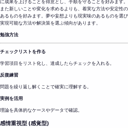
に成果を上げることを得意とし、手順を守ることを好みます。
また新しいことや変化を求めるよりも、着実な方法や安定性の
あるものを好みます。夢や妄想よりも現実味のあるものを選び
実現可能な方法や解決策を選ぶ傾向があります。
勉強方法
チェックリストを作る
学習項目をリスト化し、達成したらチェックを入れる。
反復練習
問題を繰り返し解くことで確実に理解する。
実例を活用
理論を具体的なケースやデータで確認。
感情重視型 (感覚型)