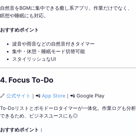
自然音をBGMに集中できる癒し系アプリ。作業だけでなく、
瞑想や睡眠にも対応。
おすすめポイント
波音や雨音などの自然音付きタイマー
集中・休憩・睡眠モード切替可能
スタイリッシュなUI
4.
Focus To-Do
🔗
公式サイト
｜📲
App Store
｜📲 Google Play
To-Doリストとポモドーロタイマーが一体化。作業ログも分析
できるため、ビジネスユースにも◎
おすすめポイント：