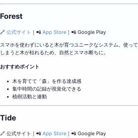
Forest
🔗
公式サイト
｜📲
App Store
｜📲 Google Play
スマホを使わずにいると木が育つユニークなシステム。使って
しまうと木が枯れるため、自然とスマホ断ちに。
おすすめポイント
木を育てて「森」を作る達成感
集中時間の記録が視覚化できる
植樹活動と連動
Tide
🔗 公式サイト｜📲
App Store
｜📲 Google Play