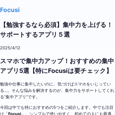
Focusi
【勉強するなら必須】集中力を上げる！
サポートするアプリ５選
2025/4/12
スマホで集中力アップ！おすすめの集中
アプリ5選【特にFocusiは要チェック】
勉強や仕事に集中したいのに、気づけばスマホをいじってい
る…。そんな悩みを解決するのが、集中力をサポートしてくれ
る“集中アプリ”です。
今回は中でも特におすすめの5つをご紹介します。中でも注目
は「
Focusi
」。シンプルで使いやすく、初めての人にも最適