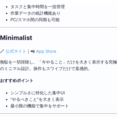
タスクと集中時間を一括管理
作業データの統計機能あり
PC/スマホ間の同期も可能
Minimalist
🔗
公式サイト
｜📲
App Store
無駄を一切排除し、「今やること」だけを大きく表示する究極
のミニマル設計。操作もスワイプだけで直感的。
おすすめポイント
シンプルさに特化した集中UI
“やるべきこと”を大きく表示
最小限の機能で集中をサポート