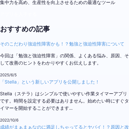
集中力を高め、生産性を向上させるための最適なツール
アプリを入手する
おすすめの記事
そのこだわり強迫性障害かも！？勉強と強迫性障害について
今回は「勉強と強迫性障害」の関係、よくある悩み、原因、そ
して改善のヒントをわかりやすくお伝えします。
2025/6/5
「Stella」という新しいアプリを公開しました！
Stella（ステラ）はシンプルで使いやすい作業タイマーアプリ
です。時間を設定する必要はありません。始めたい時にすぐタ
イマーを開始することができます...
2022/10/6
成績がまぁまぁなのに満足しちゃってるとヤバイ！？原因と改