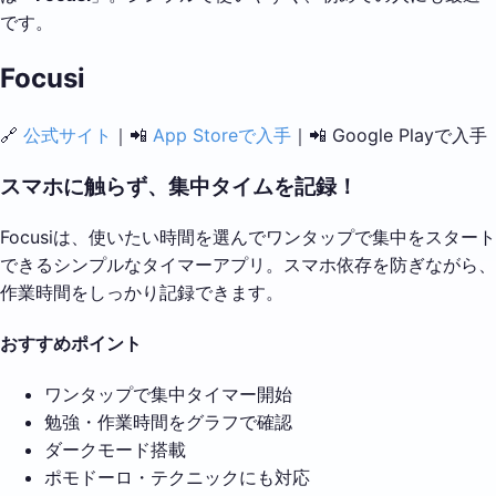
です。
Focusi
🔗
公式サイト
｜📲
App Storeで入手
｜📲 Google Playで入手
スマホに触らず、集中タイムを記録！
Focusiは、使いたい時間を選んでワンタップで集中をスタート
できるシンプルなタイマーアプリ。スマホ依存を防ぎながら、
作業時間をしっかり記録できます。
おすすめポイント
ワンタップで集中タイマー開始
勉強・作業時間をグラフで確認
ダークモード搭載
ポモドーロ・テクニックにも対応