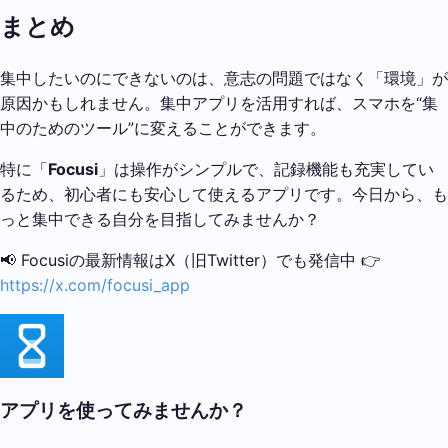
まとめ
集中したいのにできないのは、意志の問題ではなく「環境」が
原因かもしれません。集中アプリを活用すれば、スマホを“集
中のためのツール”に変えることができます。
特に「
Focusi
」は操作がシンプルで、記録機能も充実してい
るため、初心者にも安心して使えるアプリです。今日から、も
っと集中できる自分を目指してみませんか？
📢 Focusiの最新情報はX（旧Twitter）でも発信中 👉
https://x.com/focusi_app
アプリを使ってみませんか？