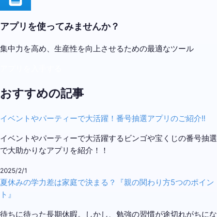
アプリを使ってみませんか？
集中力を高め、生産性を向上させるための最適なツール
アプリを入手する
おすすめの記事
イベントやパーティーで大活躍！番号抽選アプリのご紹介!!
イベントやパーティーで大活躍するビンゴや宝くじの番号抽選
で大助かりなアプリを紹介！！
2025/2/1
夏休みの学力差は家庭で決まる？『親の関わり方5つのポイン
ト』
待ちに待った長期休暇。しかし、勉強の習慣が途切れがちにな