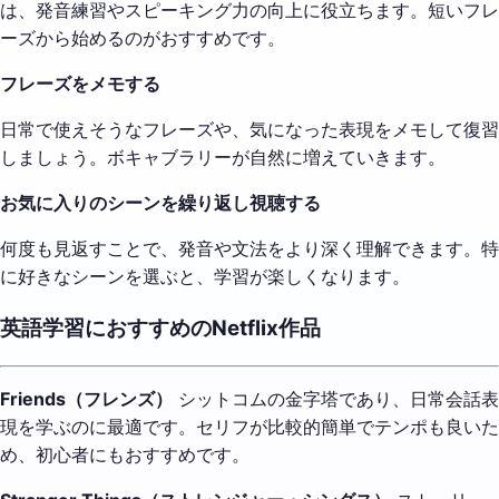
は、発音練習やスピーキング力の向上に役立ちます。短いフレ
ーズから始めるのがおすすめです。
フレーズをメモする
日常で使えそうなフレーズや、気になった表現をメモして復習
しましょう。ボキャブラリーが自然に増えていきます。
お気に入りのシーンを繰り返し視聴する
何度も見返すことで、発音や文法をより深く理解できます。特
に好きなシーンを選ぶと、学習が楽しくなります。
英語学習におすすめのNetflix作品
Friends（フレンズ）
シットコムの金字塔であり、日常会話表
現を学ぶのに最適です。セリフが比較的簡単でテンポも良いた
め、初心者にもおすすめです。