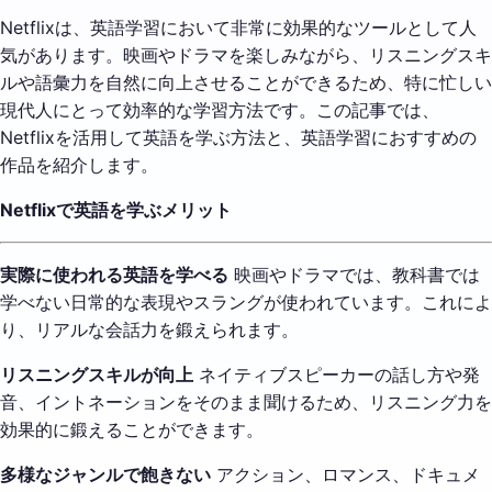
Netflixは、英語学習において非常に効果的なツールとして人
気があります。映画やドラマを楽しみながら、リスニングスキ
ルや語彙力を自然に向上させることができるため、特に忙しい
現代人にとって効率的な学習方法です。この記事では、
Netflixを活用して英語を学ぶ方法と、英語学習におすすめの
作品を紹介します。
Netflixで英語を学ぶメリット
実際に使われる英語を学べる
映画やドラマでは、教科書では
学べない日常的な表現やスラングが使われています。これによ
り、リアルな会話力を鍛えられます。
リスニングスキルが向上
ネイティブスピーカーの話し方や発
音、イントネーションをそのまま聞けるため、リスニング力を
効果的に鍛えることができます。
多様なジャンルで飽きない
アクション、ロマンス、ドキュメ