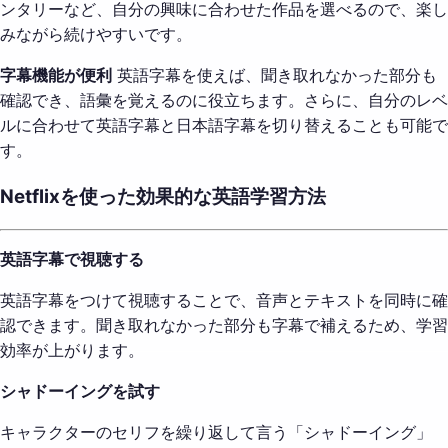
ンタリーなど、自分の興味に合わせた作品を選べるので、楽し
みながら続けやすいです。
字幕機能が便利
英語字幕を使えば、聞き取れなかった部分も
確認でき、語彙を覚えるのに役立ちます。さらに、自分のレベ
ルに合わせて英語字幕と日本語字幕を切り替えることも可能で
す。
Netflixを使った効果的な英語学習方法
英語字幕で視聴する
英語字幕をつけて視聴することで、音声とテキストを同時に確
認できます。聞き取れなかった部分も字幕で補えるため、学習
効率が上がります。
シャドーイングを試す
キャラクターのセリフを繰り返して言う「シャドーイング」