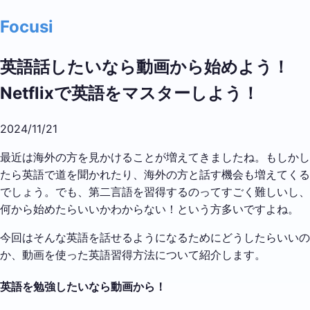
Focusi
英語話したいなら動画から始めよう！
Netflixで英語をマスターしよう！
2024/11/21
最近は海外の方を見かけることが増えてきましたね。もしかし
たら英語で道を聞かれたり、海外の方と話す機会も増えてくる
でしょう。でも、第二言語を習得するのってすごく難しいし、
何から始めたらいいかわからない！という方多いですよね。
今回はそんな英語を話せるようになるためにどうしたらいいの
か、動画を使った英語習得方法について紹介します。
英語を勉強したいなら動画から！