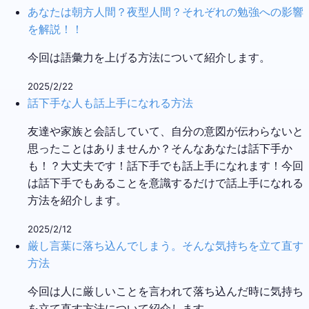
あなたは朝方人間？夜型人間？それぞれの勉強への影響
を解説！！
今回は語彙力を上げる方法について紹介します。
2025/2/22
話下手な人も話上手になれる方法
友達や家族と会話していて、自分の意図が伝わらないと
思ったことはありませんか？そんなあなたは話下手か
も！？大丈夫です！話下手でも話上手になれます！今回
は話下手でもあることを意識するだけで話上手になれる
方法を紹介します。
2025/2/12
厳し言葉に落ち込んでしまう。そんな気持ちを立て直す
方法
今回は人に厳しいことを言われて落ち込んだ時に気持ち
を立て直す方法について紹介します。