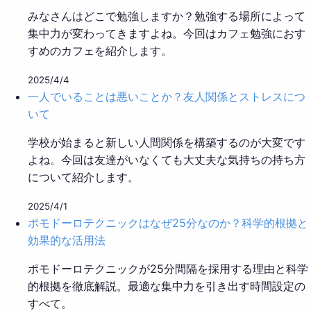
みなさんはどこで勉強しますか？勉強する場所によって
集中力が変わってきますよね。今回はカフェ勉強におす
すめのカフェを紹介します。
2025/4/4
一人でいることは悪いことか？友人関係とストレスにつ
いて
学校が始まると新しい人間関係を構築するのが大変です
よね。今回は友達がいなくても大丈夫な気持ちの持ち方
について紹介します。
2025/4/1
ポモドーロテクニックはなぜ25分なのか？科学的根拠と
効果的な活用法
ポモドーロテクニックが25分間隔を採用する理由と科学
的根拠を徹底解説。最適な集中力を引き出す時間設定の
すべて。