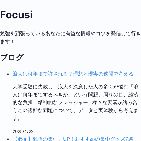
Focusi
勉強を頑張っているあなたに有益な情報やコツを発信して行き
ます！
ブログ
浪人は何年まで許される？理想と現実の狭間で考える
大学受験に失敗し、浪人を決意した人の多くが悩む「浪
人は何年までするべきか」という問題。周りの目、経済
的な負担、精神的なプレッシャー…様々な要素が絡み合
うこの複雑な問題について、データと実体験から考えま
す。
2025/4/22
【必見】勉強の集中力UP！おすすめの集中グッズ7選