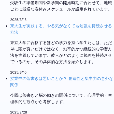
受験生の準備期間や新学期の開始時期に合わせて、地域
ごとに最適な春休みスケジュールが設定されています。
2025/3/13
東大生が実践する、やる気がなくても勉強を持続させる
方法
東京大学に合格するほどの学力を持つ学生たちは、ただ
単に頭が良いだけではなく、効率的かつ継続的な学習方
法を実践しています。彼らがどのように勉強を持続させ
ているのか、その具体的な方法を紹介します。
2025/3/10
授業中の落書きは悪いことか？ 創造性と集中力の意外な
関係
今回は落書きと脳の働きの関係について、心理学的・生
理学的な観点から考察します。
2025/2/28