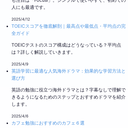
人にも最適です。
2025/4/12
TOEICスコアを徹底解剖｜最高点や最低点・平均点の完
全ガイド
TOEICテストのスコア構成はどうなっている？平均点
は？詳しく解説していきます。
2025/4/9
英語学習に最適な人気海外ドラマ：効果的な学習方法と
選び方
英語の勉強に役立つ海外ドラマとは？字幕なしで理解で
きるようになるためのステップとおすすめドラマを紹介
します。
2025/4/6
カフェ勉強におすすめのカフェ６選