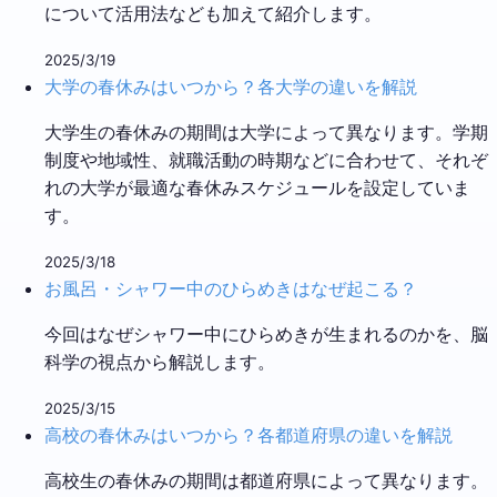
について活用法なども加えて紹介します。
2025/3/19
大学の春休みはいつから？各大学の違いを解説
大学生の春休みの期間は大学によって異なります。学期
制度や地域性、就職活動の時期などに合わせて、それぞ
れの大学が最適な春休みスケジュールを設定していま
す。
2025/3/18
お風呂・シャワー中のひらめきはなぜ起こる？
今回はなぜシャワー中にひらめきが生まれるのかを、脳
科学の視点から解説します。
2025/3/15
高校の春休みはいつから？各都道府県の違いを解説
高校生の春休みの期間は都道府県によって異なります。