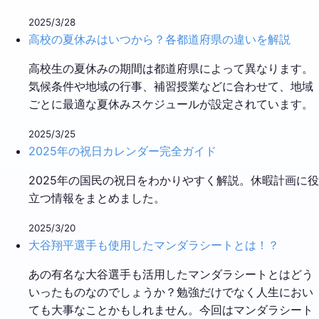
2025/3/28
高校の夏休みはいつから？各都道府県の違いを解説
高校生の夏休みの期間は都道府県によって異なります。
気候条件や地域の行事、補習授業などに合わせて、地域
ごとに最適な夏休みスケジュールが設定されています。
2025/3/25
2025年の祝日カレンダー完全ガイド
2025年の国民の祝日をわかりやすく解説。休暇計画に役
立つ情報をまとめました。
2025/3/20
大谷翔平選手も使用したマンダラシートとは！？
あの有名な大谷選手も活用したマンダラシートとはどう
いったものなのでしょうか？勉強だけでなく人生におい
ても大事なことかもしれません。今回はマンダラシート